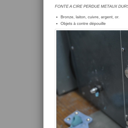
FONTE A CIRE PERDUE METAUX DURS
Bronze, laiton, cuivre, argent, or.
Objets à contre dépouille