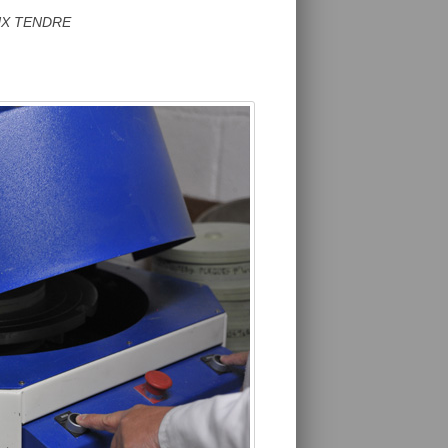
UX TENDRE