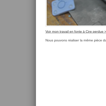
Voir mon travail en fonte à Cire perdue 
Nous pouvons réaliser la même pièce d