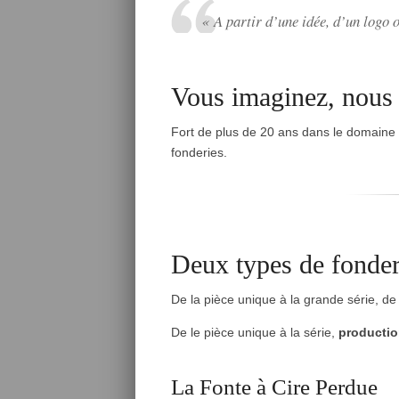
« A partir d’une idée, d’un logo 
Vous imaginez, nou
Fort de plus de 20 ans dans le domaine d
fonderies.
Deux types de fonder
De la pièce unique à la grande série, de 
De le pièce unique à la série,
productio
La Fonte à Cire Perdue