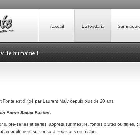
Accueil
La fonderie
Sur mesur
aille humaine !
 Fonte est dirigé par Laurent Maly depuis plus de 20 ans.
t en Fonte Basse Fusion.
tions, pré-séries et séries, apprêts sur mesure, fontes brutes ou finies, 
erie d’ameublement sur mesure, répliques en résine…