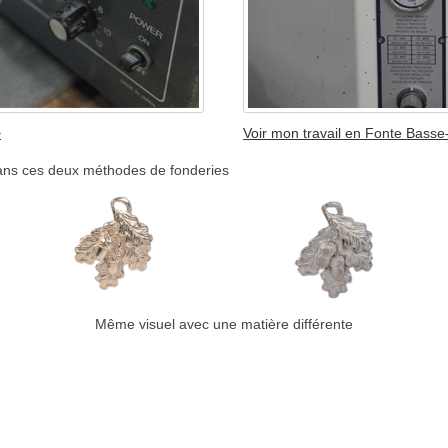
>
Voir mon travail en Fonte Basse
ans ces deux méthodes de fonderies
Même visuel avec une matière différente